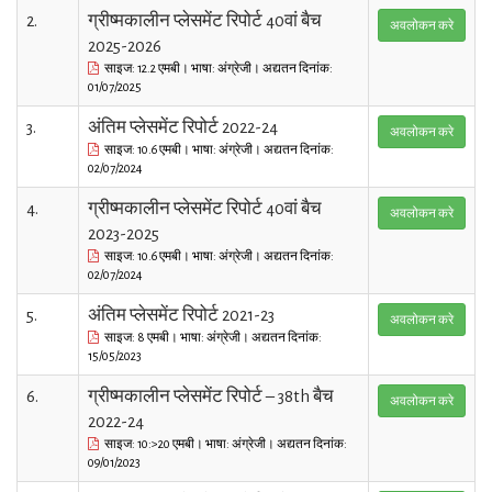
2.
ग्रीष्मकालीन प्लेसमेंट रिपोर्ट 40वां बैच
अवलोकन करे
2025-2026
साइज: 12.2 एमबी। भाषा: अंग्रेजी। अद्यतन दिनांक:
01/07/2025
3.
अंतिम प्लेसमेंट रिपोर्ट 2022-24
अवलोकन करे
साइज: 10.6 एमबी। भाषा: अंग्रेजी। अद्यतन दिनांक:
02/07/2024
4.
ग्रीष्मकालीन प्लेसमेंट रिपोर्ट 40वां बैच
अवलोकन करे
2023-2025
साइज: 10.6 एमबी। भाषा: अंग्रेजी। अद्यतन दिनांक:
02/07/2024
5.
अंतिम प्लेसमेंट रिपोर्ट 2021-23
अवलोकन करे
साइज: 8 एमबी। भाषा: अंग्रेजी। अद्यतन दिनांक:
15/05/2023
6.
ग्रीष्मकालीन प्लेसमेंट रिपोर्ट – 38th बैच
अवलोकन करे
2022-24
साइज: 10:>20 एमबी। भाषा: अंग्रेजी। अद्यतन दिनांक:
09/01/2023