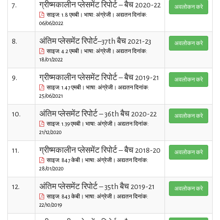
7.
ग्रीष्मकालीन प्लेसमेंट रिपोर्ट – बैच 2020-22
अवलोकन करे
साइज: 1.8 एमबी। भाषा: अंग्रेजी। अद्यतन दिनांक:
06/06/2022
8.
अंतिम प्लेसमेंट रिपोर्ट–37th बैच 2021-23
अवलोकन करे
साइज: 4.2 एमबी। भाषा: अंग्रेजी। अद्यतन दिनांक:
18/01/2022
9.
ग्रीष्मकालीन प्लेसमेंट रिपोर्ट – बैच 2019-21
अवलोकन करे
साइज: 1.47 एमबी। भाषा: अंग्रेजी। अद्यतन दिनांक:
25/06/2021
10.
अंतिम प्लेसमेंट रिपोर्ट – 36th बैच 2020-22
अवलोकन करे
साइज: 1.39 एमबी। भाषा: अंग्रेजी। अद्यतन दिनांक:
21/12/2020
11.
ग्रीष्मकालीन प्लेसमेंट रिपोर्ट – बैच 2018-20
अवलोकन करे
साइज: 847 केबी। भाषा: अंग्रेजी। अद्यतन दिनांक:
28/01/2020
12.
अंतिम प्लेसमेंट रिपोर्ट – 35th बैच 2019-21
अवलोकन करे
साइज: 843 केबी। भाषा: अंग्रेजी। अद्यतन दिनांक:
22/10/2019