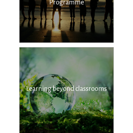
Programme
Learning beyond classrooms