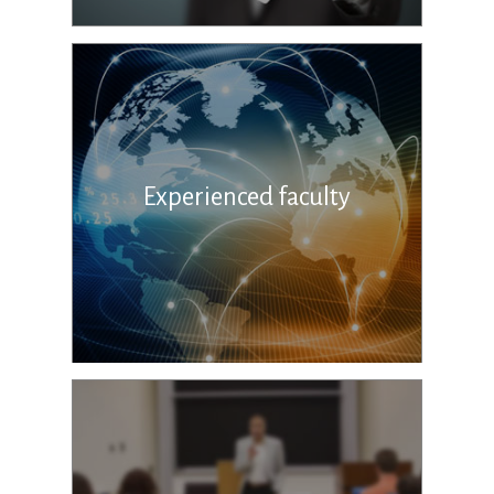
Experienced faculty