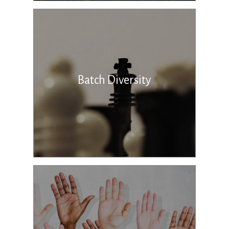
Batch Diversity