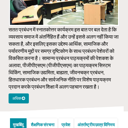
सतत प्रबंधन में स्नातकोत्तर कार्यक्रम इस बात पर बल देता है कि
व्यवसाय समाज में अंतर्निहित हैं और उन्हें इससे अलग नहीं किया जा
सकता है, और इसलिए इसका उद्देश्य आर्थिक, सामाजिक और
पर्यावरणीय मुद्दों पर समग्र दृष्टिकोण के साथ प्रबंधन पेशेवरों को
विकसित करना है। सामान्य प्रबंधन पाठ्यक्रमों की पेशकश के
अलावा, पीजीपीएसएम (पीजीपीएसएम) का पाठ्यक्रम सिस्टम
थिंकिंग, सामाजिक उद्यमिता, बाह्यता, जीवनचक्र प्रबंधन,
हितधारक प्रबंधन और सार्वजनिक नीति पर विशेष पाठ्यक्रम
प्रदान करके प्रबंधन शिक्षा में अलग पहचान रखता है।
अधिक
मुखबिंदु
शैक्षणिक संरचना
प्रवेश
अंतर्राष्ट्रीय छात्र विनिमय