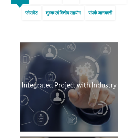
प्लेसमेंट
शुल्क एवं वित्तीय सहयोग
संपर्क जानकारी
Integrated Project with Industry