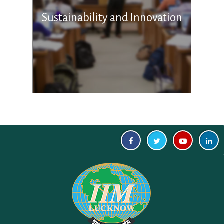
Sustainability and Innovation