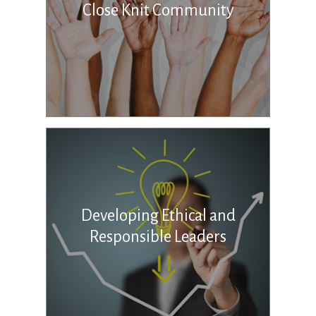
Close Knit Community
Developing Ethical and
Responsible Leaders