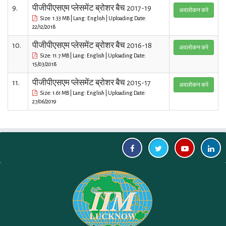
9.
पीजीपीएसएम प्लेसमेंट ब्रोशर बैच 2017-19
अवलोकन करे
Size: 1.33 MB | Lang: English | Uploading Date:
22/12/2018
10.
पीजीपीएसएम प्लेसमेंट ब्रोशर बैच 2016-18
अवलोकन करे
Size: 11.7 MB | Lang: English | Uploading Date:
15/03/2018
11.
पीजीपीएसएम प्लेसमेंट ब्रोशर बैच 2015-17
अवलोकन करे
Size: 1.61 MB | Lang: English | Uploading Date:
27/06/2019