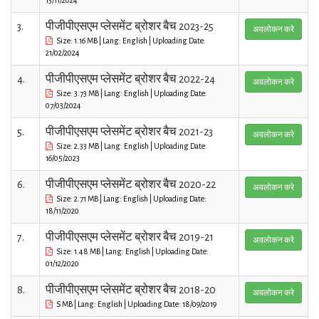
3.
पीजीपीएसएम प्लेसमेंट ब्रोशर बैच 2023-25
अवलोकन करे
Size: 1.16 MB | Lang: English | Uploading Date:
21/02/2024
4.
पीजीपीएसएम प्लेसमेंट ब्रोशर बैच 2022-24
अवलोकन करे
Size: 3.73 MB | Lang: English | Uploading Date:
07/03/2024
5.
पीजीपीएसएम प्लेसमेंट ब्रोशर बैच 2021-23
अवलोकन करे
Size: 2.33 MB | Lang: English | Uploading Date:
16/05/2023
6.
पीजीपीएसएम प्लेसमेंट ब्रोशर बैच 2020-22
अवलोकन करे
Size: 2.71 MB | Lang: English | Uploading Date:
18/11/2020
7.
पीजीपीएसएम प्लेसमेंट ब्रोशर बैच 2019-21
अवलोकन करे
Size: 1.48 MB | Lang: English | Uploading Date:
01/12/2020
8.
पीजीपीएसएम प्लेसमेंट ब्रोशर बैच 2018-20
अवलोकन करे
S MB | Lang: English | Uploading Date: 18/09/2019