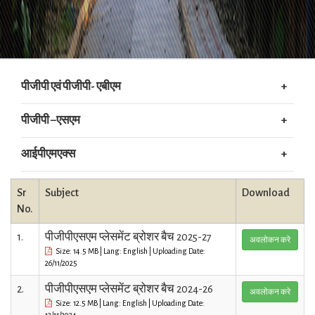
पीजीपी एवं पीजीपी- एबीएम
पीजीपी –एसएम
आईपीएमएक्स
Sr
Subject
Download
No.
1.
पीजीपीएसएम प्लेसमेंट ब्रोशर बैच 2025-27
अवलोकन करे
Size: 14.5 MB | Lang: English | Uploading Date:
26/11/2025
2.
पीजीपीएसएम प्लेसमेंट ब्रोशर बैच 2024-26
अवलोकन करे
Size: 12.5 MB | Lang: English | Uploading Date:
13/11/2024