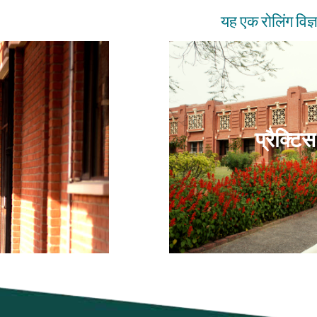
यह एक रोलिंग विज्ञाप
प्रैक्टि